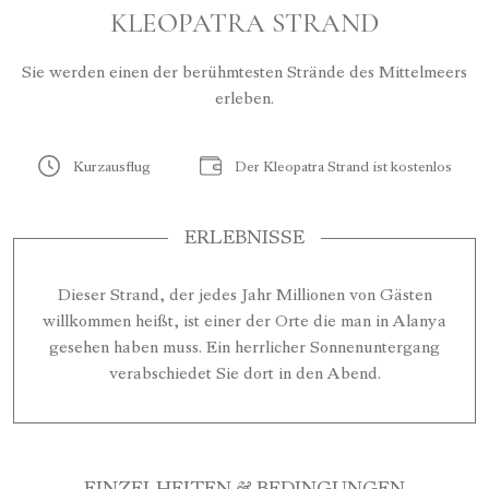
KLEOPATRA STRAND
Sie werden einen der berühmtesten Strände des Mittelmeers
erleben.
Kurzausflug
Der Kleopatra Strand ist kostenlos
ERLEBNISSE
Dieser Strand, der jedes Jahr Millionen von Gästen
willkommen heißt, ist einer der Orte die man in Alanya
gesehen haben muss. Ein herrlicher Sonnenuntergang
verabschiedet Sie dort in den Abend.